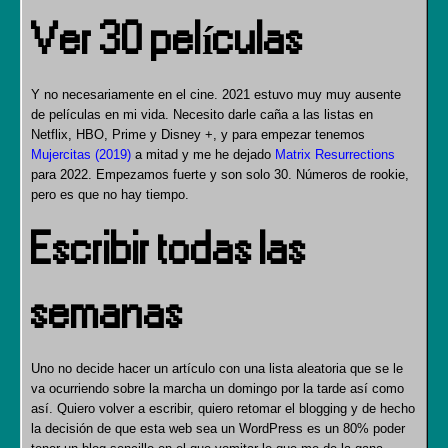
Ver 30 películas
Y no necesariamente en el cine. 2021 estuvo muy muy ausente
de películas en mi vida. Necesito darle caña a las listas en
Netflix, HBO, Prime y Disney +, y para empezar tenemos
Mujercitas (2019)
a mitad y me he dejado
Matrix Resurrections
para 2022. Empezamos fuerte y son solo 30. Números de rookie,
pero es que no hay tiempo.
Escribir todas las
semanas
Uno no decide hacer un artículo con una lista aleatoria que se le
va ocurriendo sobre la marcha un domingo por la tarde así como
así. Quiero volver a escribir, quiero retomar el blogging y de hecho
la decisión de que esta web sea un WordPress es un 80% poder