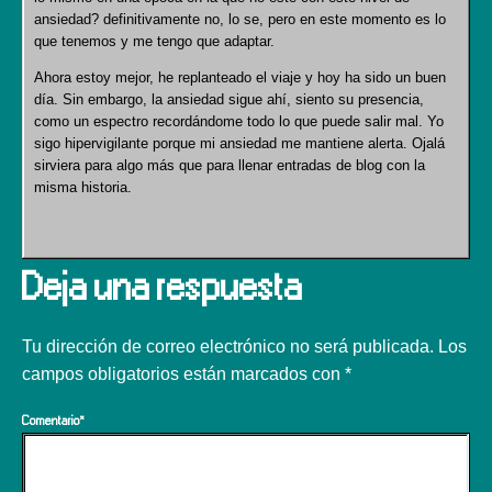
ansiedad? definitivamente no, lo se, pero en este momento es lo
que tenemos y me tengo que adaptar.
Ahora estoy mejor, he replanteado el viaje y hoy ha sido un buen
día. Sin embargo, la ansiedad sigue ahí, siento su presencia,
como un espectro recordándome todo lo que puede salir mal. Yo
sigo hipervigilante porque mi ansiedad me mantiene alerta. Ojalá
sirviera para algo más que para llenar entradas de blog con la
misma historia.
Deja una respuesta
Tu dirección de correo electrónico no será publicada.
Los
campos obligatorios están marcados con
*
Comentario
*