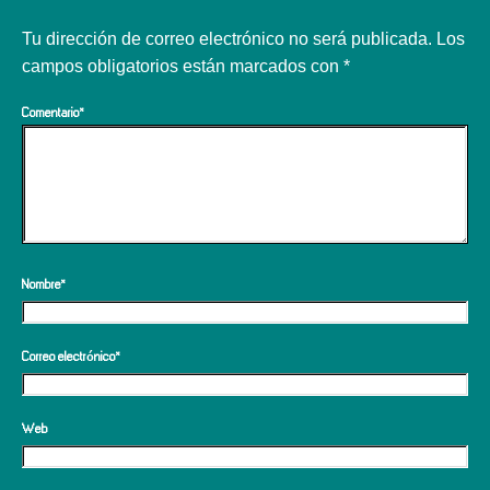
Tu dirección de correo electrónico no será publicada.
Los
campos obligatorios están marcados con
*
Comentario
*
Nombre
*
Correo electrónico
*
Web