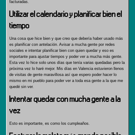
facturadas.
Utilizar el calendario y planificar bien el
tiempo
Una cosa que hice bien y que creo que debería haber usado más
es planificar con antelación. Avisar a mucha gente por redes
sociales e intentar planificar bien con quien quedar y eso es
importante para ajustar tiempos y poder ver a mucha más gente.
Esta vez lo hice solo unos días que tenía varias quedadas pero la
próxima vez lo haré mejor. Mis días en Valencia estuvieron llenos
de visitas de gente maravillosa así que espero poder hacer lo
mismo en mi pueblo para poder ver a toda esa gente a la que me
quedé sin ver.
Intentar quedar con mucha gente a la
vez
Esto es importante, es como los cumpleaños.