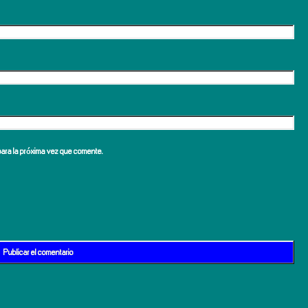
para la próxima vez que comente.