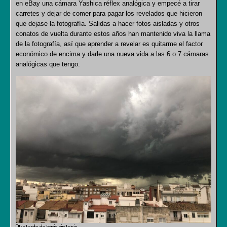
en eBay una cámara Yashica réflex analógica y empecé a tirar
carretes y dejar de comer para pagar los revelados que hicieron
que dejase la fotografía. Salidas a hacer fotos aisladas y otros
conatos de vuelta durante estos años han mantenido viva la llama
de la fotografía, así que aprender a revelar es quitarme el factor
económico de encima y darle una nueva vida a las 6 o 7 cámaras
analógicas que tengo.