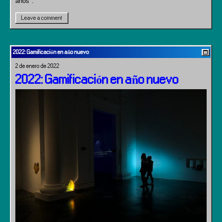
años".
Leave a comment
2022: Gamificación en año nuevo
2 de enero de 2022
2022: Gamificación en año nuevo